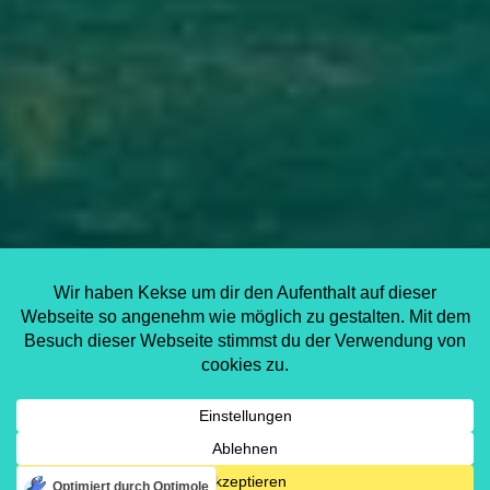
Optimiert durch Optimole