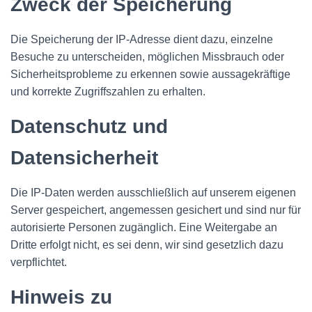
Zweck der Speicherung
Die Speicherung der IP-Adresse dient dazu, einzelne
Besuche zu unterscheiden, möglichen Missbrauch oder
Sicherheitsprobleme zu erkennen sowie aussagekräftige
und korrekte Zugriffszahlen zu erhalten.
Datenschutz und
Datensicherheit
Die IP-Daten werden ausschließlich auf unserem eigenen
Server gespeichert, angemessen gesichert und sind nur für
autorisierte Personen zugänglich. Eine Weitergabe an
Dritte erfolgt nicht, es sei denn, wir sind gesetzlich dazu
verpflichtet.
Hinweis zu