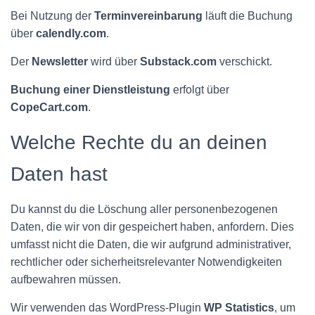
Bei Nutzung der
Terminvereinbarung
läuft die Buchung
über
calendly.com
.
Der
Newsletter
wird über
Substack.com
verschickt.
Buchung einer Dienstleistung
erfolgt über
CopeCart.com
.
Welche Rechte du an deinen
Daten hast
Du kannst du die Löschung aller personenbezogenen
Daten, die wir von dir gespeichert haben, anfordern. Dies
umfasst nicht die Daten, die wir aufgrund administrativer,
rechtlicher oder sicherheitsrelevanter Notwendigkeiten
aufbewahren müssen.
Wir verwenden das WordPress-Plugin
WP Statistics
, um