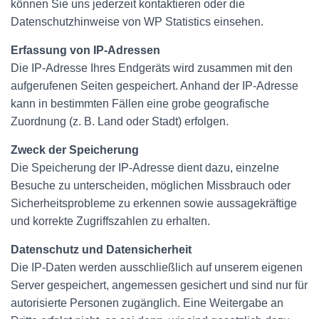
können Sie uns jederzeit kontaktieren oder die
Datenschutzhinweise von WP Statistics einsehen.
Erfassung von IP-Adressen
Die IP-Adresse Ihres Endgeräts wird zusammen mit den
aufgerufenen Seiten gespeichert. Anhand der IP-Adresse
kann in bestimmten Fällen eine grobe geografische
Zuordnung (z. B. Land oder Stadt) erfolgen.
Zweck der Speicherung
Die Speicherung der IP-Adresse dient dazu, einzelne
Besuche zu unterscheiden, möglichen Missbrauch oder
Sicherheitsprobleme zu erkennen sowie aussagekräftige
und korrekte Zugriffszahlen zu erhalten.
Datenschutz und Datensicherheit
Die IP-Daten werden ausschließlich auf unserem eigenen
Server gespeichert, angemessen gesichert und sind nur für
autorisierte Personen zugänglich. Eine Weitergabe an