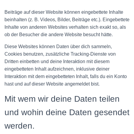
Beiträge auf dieser Website können eingebettete Inhalte
beinhalten (z. B. Videos, Bilder, Beiträge etc.). Eingebettete
Inhalte von anderen Websites verhalten sich exakt so, als
ob der Besucher die andere Website besucht hätte.
Diese Websites können Daten über dich sammeln,
Cookies benutzen, zusätzliche Tracking-Dienste von
Dritten einbetten und deine Interaktion mit diesem
eingebetteten Inhalt aufzeichnen, inklusive deiner
Interaktion mit dem eingebetteten Inhalt, falls du ein Konto
hast und auf dieser Website angemeldet bist.
Mit wem wir deine Daten teilen
und wohin deine Daten gesendet
werden.