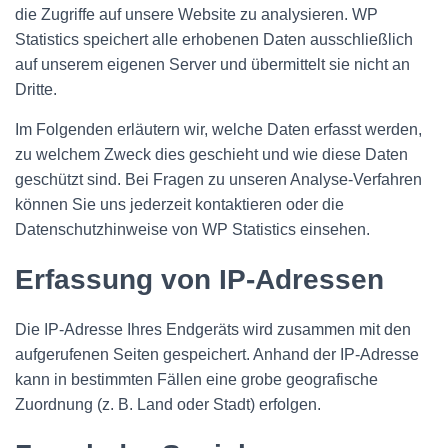
die Zugriffe auf unsere Website zu analysieren. WP
Statistics speichert alle erhobenen Daten ausschließlich
auf unserem eigenen Server und übermittelt sie nicht an
Dritte.
Im Folgenden erläutern wir, welche Daten erfasst werden,
zu welchem Zweck dies geschieht und wie diese Daten
geschützt sind. Bei Fragen zu unseren Analyse-Verfahren
können Sie uns jederzeit kontaktieren oder die
Datenschutzhinweise von WP Statistics einsehen.
Erfassung von IP-Adressen
Die IP-Adresse Ihres Endgeräts wird zusammen mit den
aufgerufenen Seiten gespeichert. Anhand der IP-Adresse
kann in bestimmten Fällen eine grobe geografische
Zuordnung (z. B. Land oder Stadt) erfolgen.