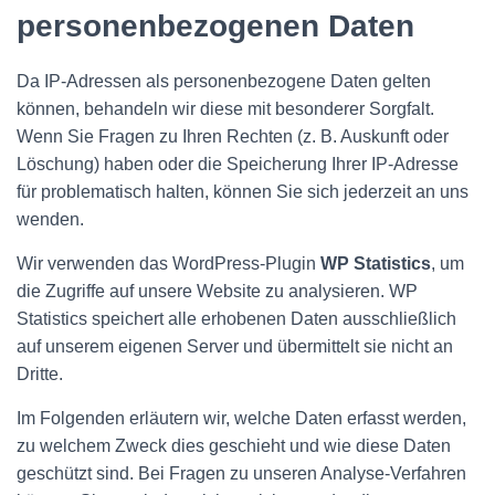
personenbezogenen Daten
Da IP-Adressen als personenbezogene Daten gelten
können, behandeln wir diese mit besonderer Sorgfalt.
Wenn Sie Fragen zu Ihren Rechten (z. B. Auskunft oder
Löschung) haben oder die Speicherung Ihrer IP-Adresse
für problematisch halten, können Sie sich jederzeit an uns
wenden.
Wir verwenden das WordPress-Plugin
WP Statistics
, um
die Zugriffe auf unsere Website zu analysieren. WP
Statistics speichert alle erhobenen Daten ausschließlich
auf unserem eigenen Server und übermittelt sie nicht an
Dritte.
Im Folgenden erläutern wir, welche Daten erfasst werden,
zu welchem Zweck dies geschieht und wie diese Daten
geschützt sind. Bei Fragen zu unseren Analyse-Verfahren